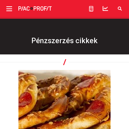
Pénzszerzés cikkek