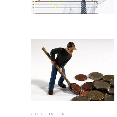
2013. SZEPTEMBER 26.