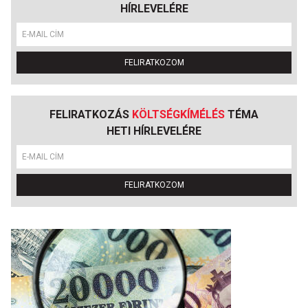
HÍRLEVELÉRE
FELIRATKOZOM
FELIRATKOZÁS
KÖLTSÉGKÍMÉLÉS
TÉMA
HETI HÍRLEVELÉRE
FELIRATKOZOM