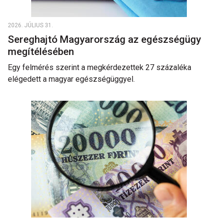
2026. JÚLIUS 31.
Sereghajtó Magyarország az egészségügy
megítélésében
Egy felmérés szerint a megkérdezettek 27 százaléka
elégedett a magyar egészségüggyel.