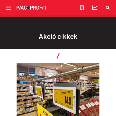
Akció cikkek