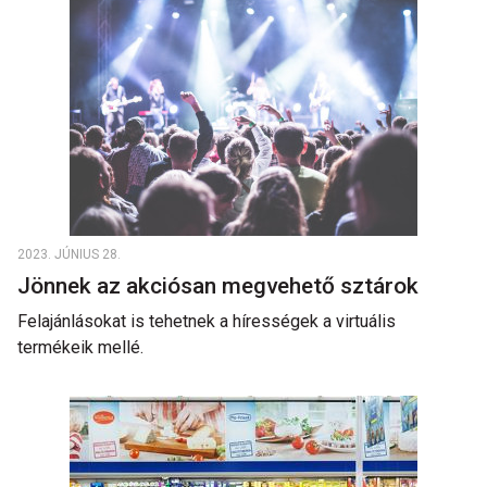
2023. JÚNIUS 28.
Jönnek az akciósan megvehető sztárok
Felajánlásokat is tehetnek a hírességek a virtuális
termékeik mellé.