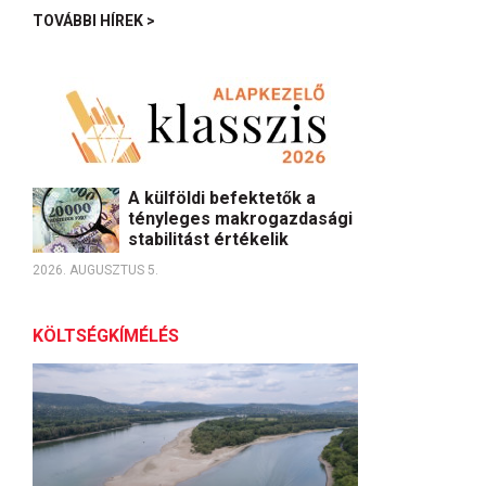
TOVÁBBI HÍREK >
A külföldi befektetők a
tényleges makrogazdasági
stabilitást értékelik
2026. AUGUSZTUS 5.
KÖLTSÉGKÍMÉLÉS