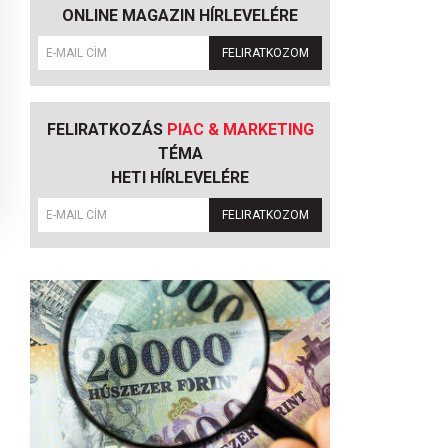
ONLINE MAGAZIN HÍRLEVELÉRE
FELIRATKOZOM
FELIRATKOZÁS
PIAC & MARKETING
TÉMA
HETI HÍRLEVELÉRE
FELIRATKOZOM