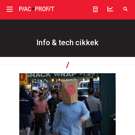
Info & tech cikkek