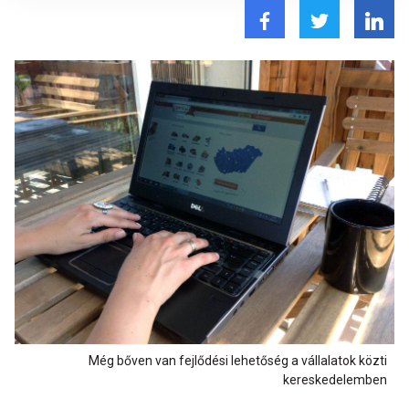
Még bőven van fejlődési lehetőség a vállalatok közti
kereskedelemben