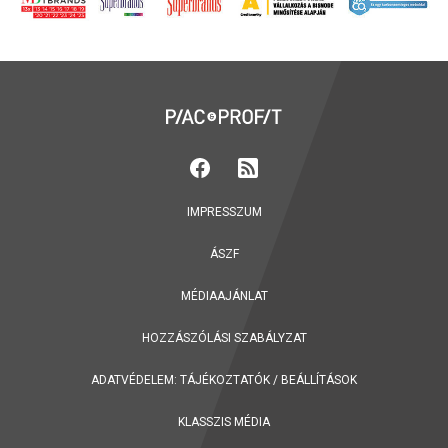
IMPRESSZUM
ÁSZF
MÉDIAAJÁNLAT
HOZZÁSZÓLÁSI SZABÁLYZAT
ADATVÉDELEM:
TÁJÉKOZTATÓK
/
BEÁLLÍTÁSOK
KLASSZIS MÉDIA