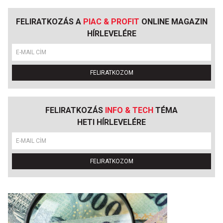
FELIRATKOZÁS A
PIAC & PROFIT
ONLINE MAGAZIN
HÍRLEVELÉRE
FELIRATKOZOM
FELIRATKOZÁS
INFO & TECH
TÉMA
HETI HÍRLEVELÉRE
FELIRATKOZOM