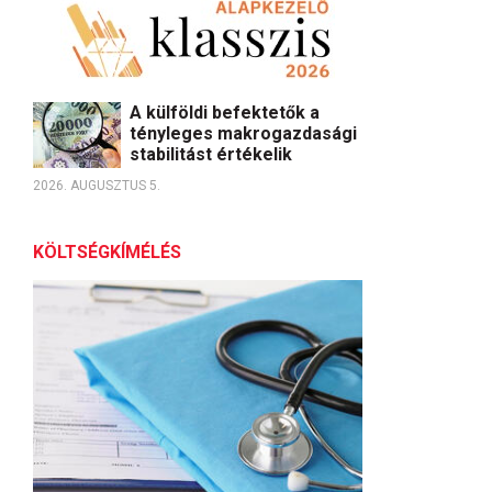
A külföldi befektetők a
tényleges makrogazdasági
stabilitást értékelik
2026. AUGUSZTUS 5.
KÖLTSÉGKÍMÉLÉS