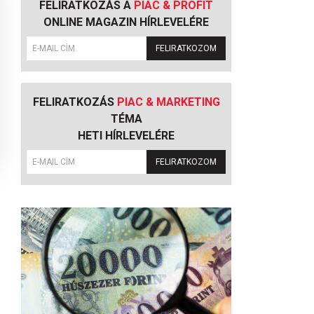
FELIRATKOZÁS A
PIAC & PROFIT
ONLINE MAGAZIN HÍRLEVELÉRE
FELIRATKOZOM
FELIRATKOZÁS
PIAC & MARKETING
TÉMA
HETI HÍRLEVELÉRE
FELIRATKOZOM