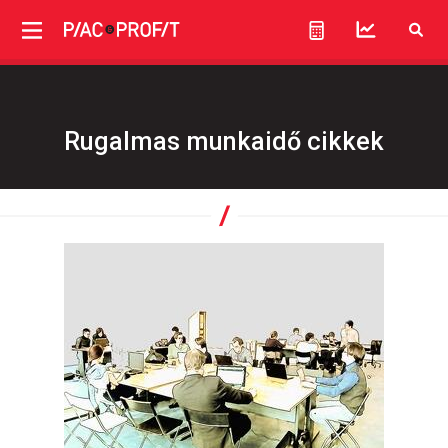
Rugalmas munkaidő cikkek