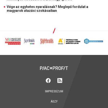
Vége az egyhetes nyaralásnak? Meglepő fordulat a
magyarok utazási szokásaiban
IMPRESSZUM
ÁSZF