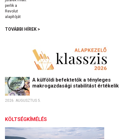
TOVÁBBI HÍREK >
A külföldi befektetők a tényleges
makrogazdasági stabilitást értékelik
2026. AUGUSZTUS 5.
KÖLTSÉGKÍMÉLÉS