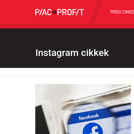
FRISS CIKKE
Instagram cikkek