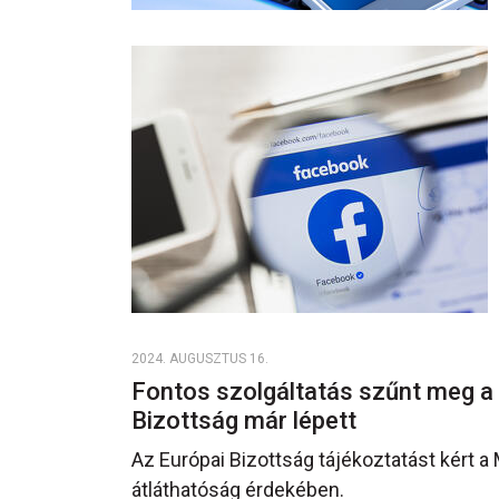
2024. AUGUSZTUS 16.
Fontos szolgáltatás szűnt meg a
Bizottság már lépett
Az Európai Bizottság tájékoztatást kért a
átláthatóság érdekében.