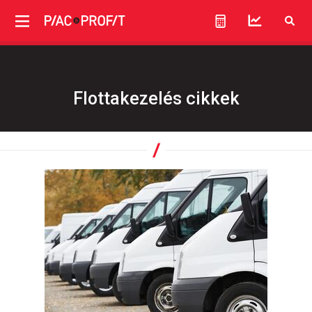
Flottakezelés cikkek