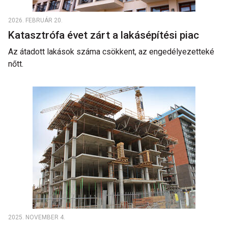
2026. FEBRUÁR 20.
Katasztrófa évet zárt a lakásépítési piac
Az átadott lakások száma csökkent, az engedélyezetteké
nőtt.
2025. NOVEMBER 4.