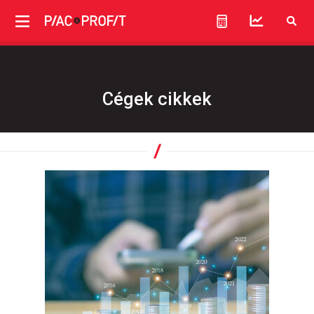
Cégek cikkek