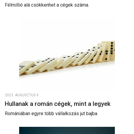
Félmillió alá csökkenhet a cégek száma.
2023. AUGUSZTUS 9.
Hullanak a román cégek, mint a legyek
Romániában egyre több vállalkozás jut bajba.