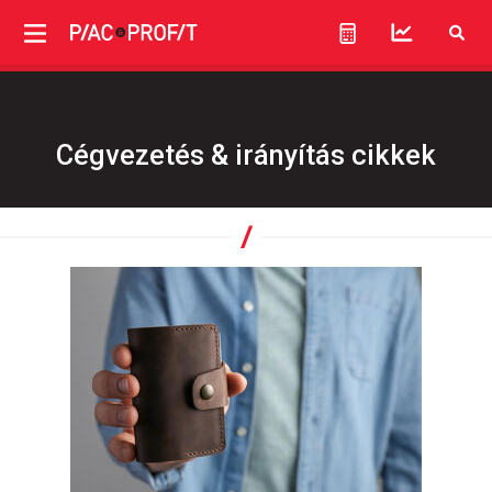
Cégvezetés & irányítás cikkek