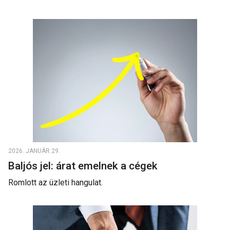
2026. JANUÁR 29.
Baljós jel: árat emelnek a cégek
Romlott az üzleti hangulat.