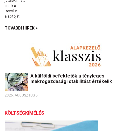
TOVÁBBI HÍREK >
A külföldi befektetők a tényleges
makrogazdasági stabilitást értékelik
2026. AUGUSZTUS 5.
KÖLTSÉGKÍMÉLÉS