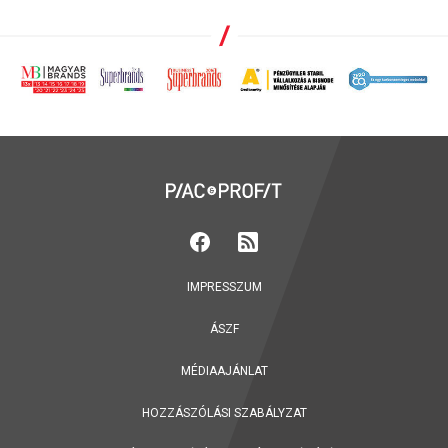
IMPRESSZUM
ÁSZF
MÉDIAAJÁNLAT
HOZZÁSZÓLÁSI SZABÁLYZAT