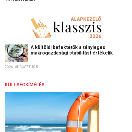
A külföldi befektetők a tényleges
makrogazdasági stabilitást értékelik
2026. AUGUSZTUS 5.
KÖLTSÉGKÍMÉLÉS