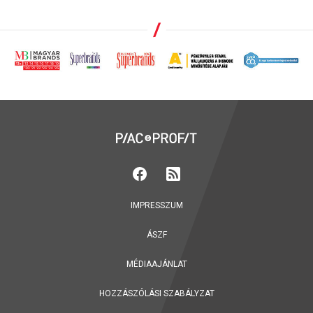
IMPRESSZUM
ÁSZF
MÉDIAAJÁNLAT
HOZZÁSZÓLÁSI SZABÁLYZAT