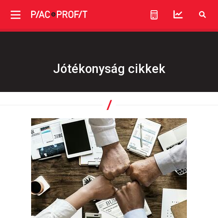
Jótékonyság cikkek