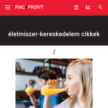
élelmiszer-kereskedelem cikkek