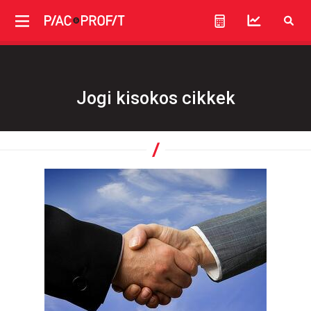
Jogi kisokos cikkek