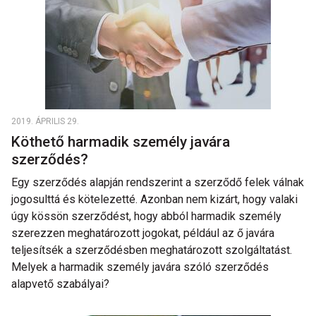
2019. ÁPRILIS 29.
Köthető harmadik személy javára
szerződés?
Egy szerződés alapján rendszerint a szerződő felek válnak
jogosulttá és kötelezetté. Azonban nem kizárt, hogy valaki
úgy kössön szerződést, hogy abból harmadik személy
szerezzen meghatározott jogokat, például az ő javára
teljesítsék a szerződésben meghatározott szolgáltatást.
Melyek a harmadik személy javára szóló szerződés
alapvető szabályai?