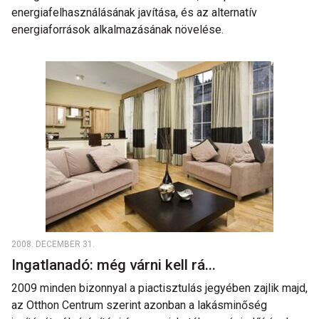
energiafelhasználásának javítása, és az alternatív
energiaforrások alkalmazásának növelése.
2008. DECEMBER 31.
Ingatlanadó: még várni kell rá...
2009 minden bizonnyal a piactisztulás jegyében zajlik majd,
az Otthon Centrum szerint azonban a lakásminőség