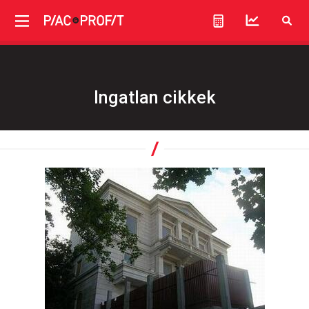
Ingatlan cikkek