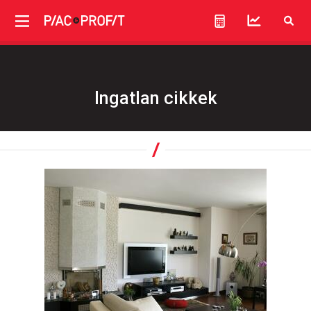
Ingatlan cikkek