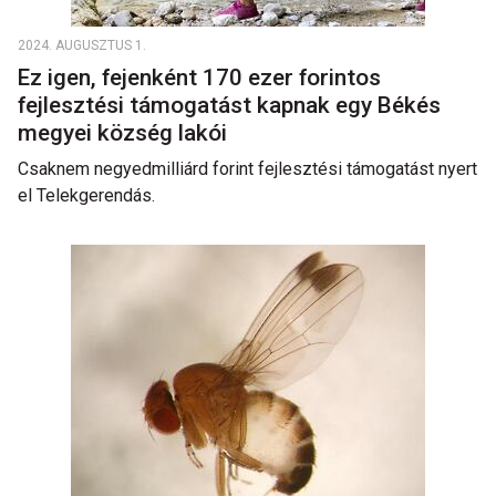
2024. AUGUSZTUS 1.
Ez igen, fejenként 170 ezer forintos
fejlesztési támogatást kapnak egy Békés
megyei község lakói
Csaknem negyedmilliárd forint fejlesztési támogatást nyert
el Telekgerendás.