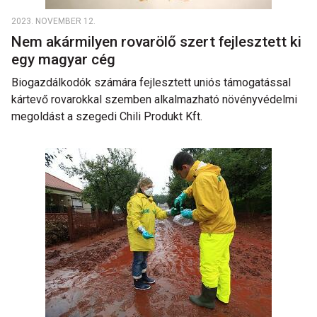
2023. NOVEMBER 12.
Nem akármilyen rovarölő szert fejlesztett ki
egy magyar cég
Biogazdálkodók számára fejlesztett uniós támogatással
kártevő rovarokkal szemben alkalmazható növényvédelmi
megoldást a szegedi Chili Produkt Kft.