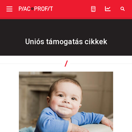
Uniós támogatás cikkek