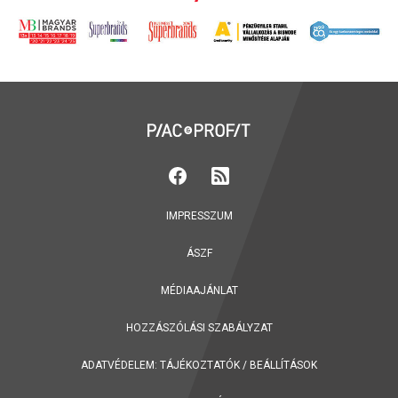
IMPRESSZUM
ÁSZF
MÉDIAAJÁNLAT
HOZZÁSZÓLÁSI SZABÁLYZAT
ADATVÉDELEM:
TÁJÉKOZTATÓK
/
BEÁLLÍTÁSOK