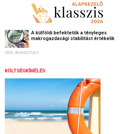
A külföldi befektetők a tényleges
makrogazdasági stabilitást értékelik
2026. AUGUSZTUS 5.
KÖLTSÉGKÍMÉLÉS