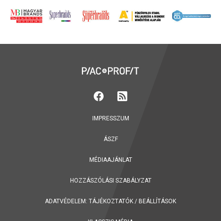
IMPRESSZUM
ÁSZF
MÉDIAAJÁNLAT
HOZZÁSZÓLÁSI SZABÁLYZAT
ADATVÉDELEM:
TÁJÉKOZTATÓK
/
BEÁLLÍTÁSOK