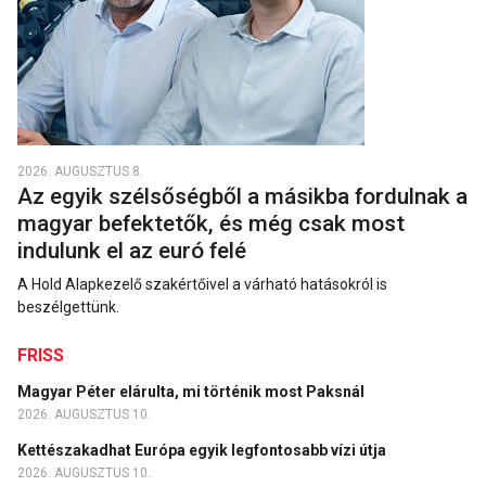
2026. AUGUSZTUS 8.
Az egyik szélsőségből a másikba fordulnak a
magyar befektetők, és még csak most
indulunk el az euró felé
A Hold Alapkezelő szakértőivel a várható hatásokról is
beszélgettünk.
FRISS
Magyar Péter elárulta, mi történik most Paksnál
2026. AUGUSZTUS 10.
Kettészakadhat Európa egyik legfontosabb vízi útja
2026. AUGUSZTUS 10.