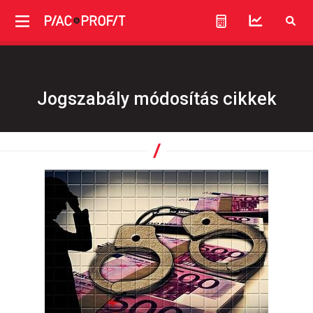
Jogszabály módosítás cikkek