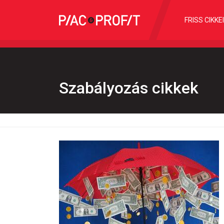
FRISS CIKKE
Szabályozás cikkek