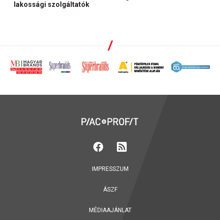
lakossági szolgáltatók
IMPRESSZUM
ÁSZF
MÉDIAAJÁNLAT