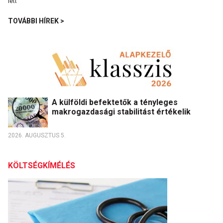
TOVÁBBI HÍREK >
A külföldi befektetők a tényleges
makrogazdasági stabilitást értékelik
2026. AUGUSZTUS 5.
KÖLTSÉGKÍMÉLÉS