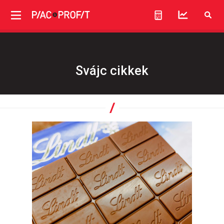
Svájc cikkek