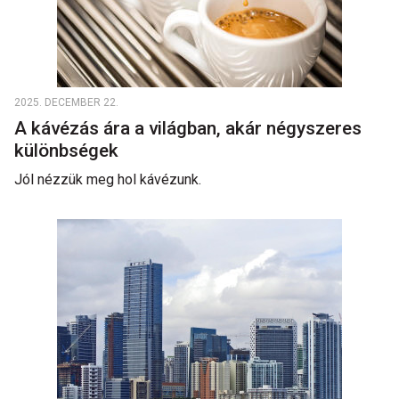
2025. DECEMBER 22.
A kávézás ára a világban, akár négyszeres
különbségek
Jól nézzük meg hol kávézunk.