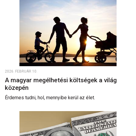
2026. FEBRUÁR 10.
A magyar megélhetési költségek a világ
közepén
Érdemes tudni, hol, mennyibe kerül az élet.