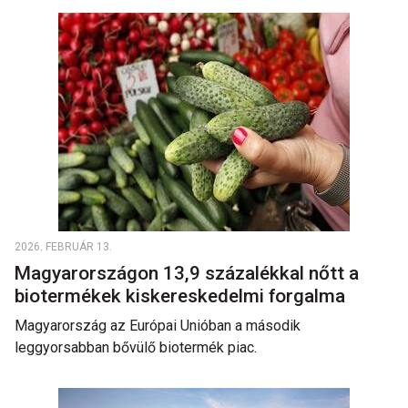
2026. FEBRUÁR 13.
Magyarországon 13,9 százalékkal nőtt a
biotermékek kiskereskedelmi forgalma
Magyarország az Európai Unióban a második
leggyorsabban bővülő biotermék piac.