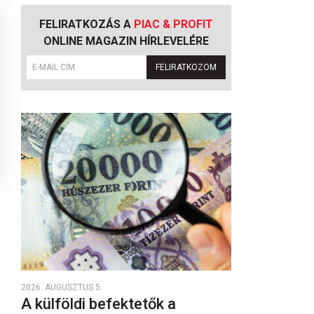
FELIRATKOZÁS A
PIAC & PROFIT
ONLINE MAGAZIN HÍRLEVELÉRE
FELIRATKOZOM
2026. AUGUSZTUS 5.
A külföldi befektetők a