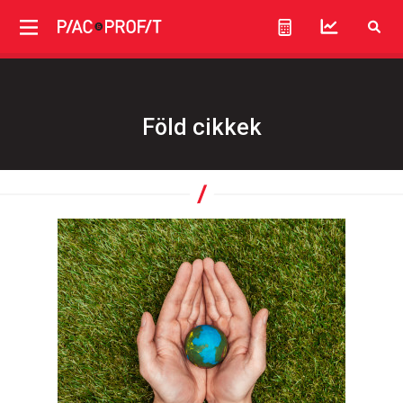
Föld cikkek