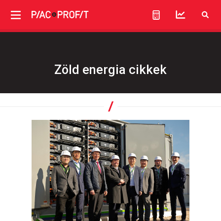
Zöld energia cikkek