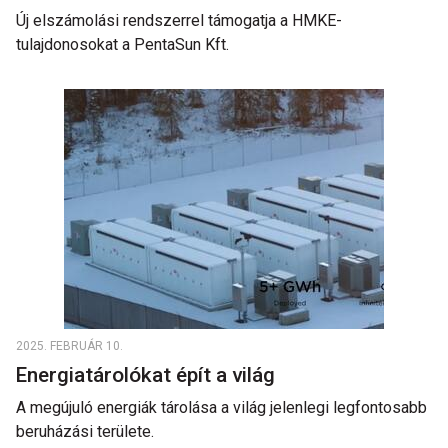
Új elszámolási rendszerrel támogatja a HMKE-
tulajdonosokat a PentaSun Kft.
2025. FEBRUÁR 10.
Energiatárolókat épít a világ
A megújuló energiák tárolása a világ jelenlegi legfontosabb
beruházási területe.