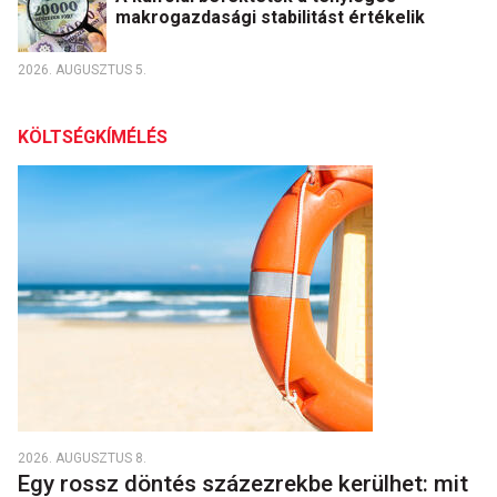
makrogazdasági stabilitást értékelik
2026. AUGUSZTUS 5.
KÖLTSÉGKÍMÉLÉS
2026. AUGUSZTUS 8.
Egy rossz döntés százezrekbe kerülhet: mit