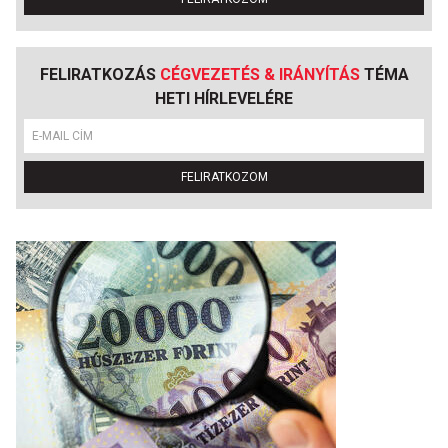
FELIRATKOZÁS
CÉGVEZETÉS & IRÁNYÍTÁS
TÉMA
HETI HÍRLEVELÉRE
FELIRATKOZOM