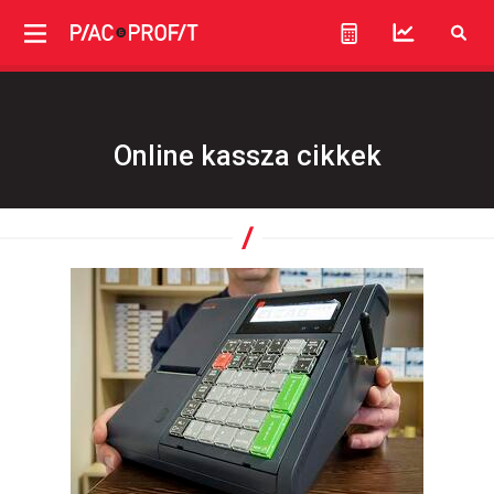
Online kassza cikkek