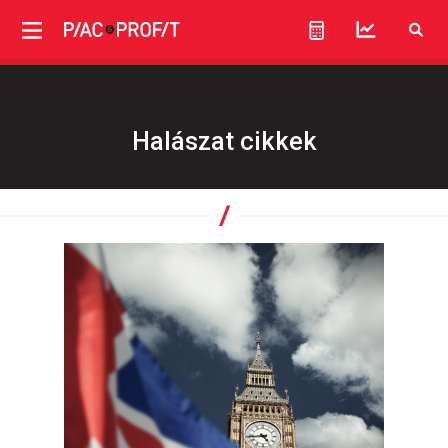
Halászat cikkek