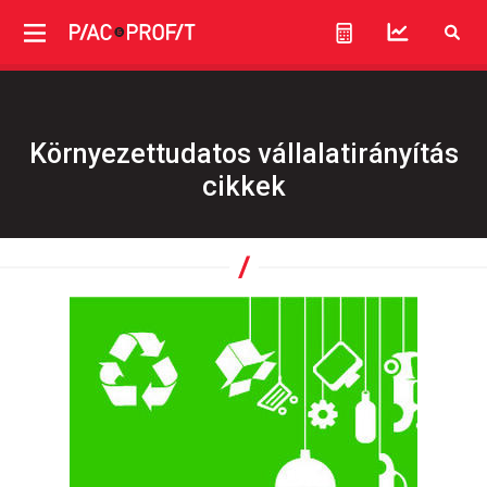
Környezettudatos vállalatirányítás
cikkek