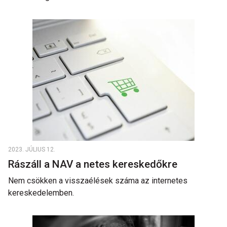
2023. JÚLIUS 12.
Rászáll a NAV a netes kereskedőkre
Nem csökken a visszaélések száma az internetes
kereskedelemben.