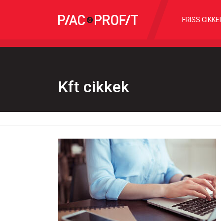
FRISS CIKKE
Kft cikkek