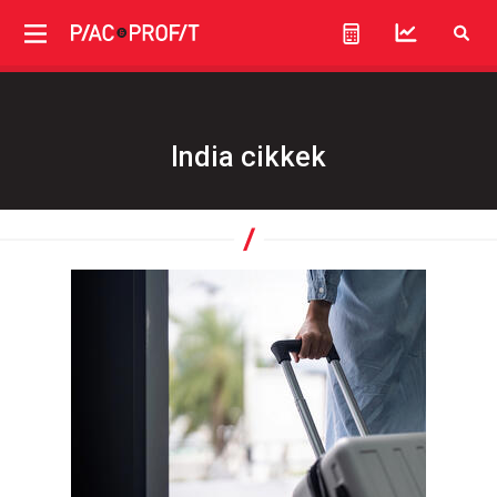
India cikkek