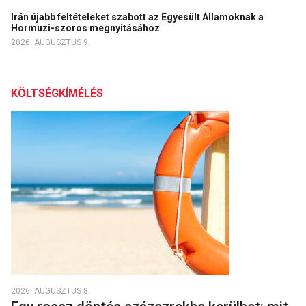
Irán újabb feltételeket szabott az Egyesült Államoknak a
Hormuzi-szoros megnyitásához
2026. AUGUSZTUS 9.
KÖLTSÉGKÍMÉLÉS
2026. AUGUSZTUS 8.