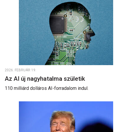
2026. FEBRUÁR 19.
Az AI új nagyhatalma születik
110 milliárd dolláros AI-forradalom indul.