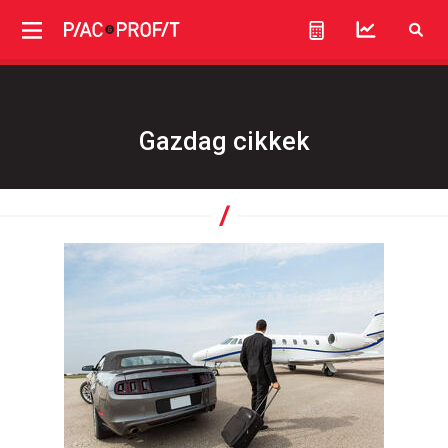
Gazdag cikkek