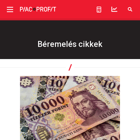
Béremelés cikkek