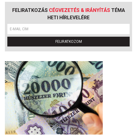
FELIRATKOZÁS
CÉGVEZETÉS & IRÁNYÍTÁS
TÉMA
HETI HÍRLEVELÉRE
FELIRATKOZOM