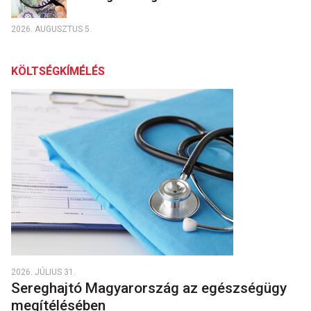
2026. AUGUSZTUS 5.
KÖLTSÉGKÍMÉLÉS
2026. JÚLIUS 31.
Sereghajtó Magyarország az egészségügy
megítélésében