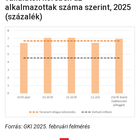
alkalmazottak száma szerint, 2025
(százalék)
Forrás: GKI 2025. februári felmérés