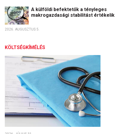
A külföldi befektetők a tényleges
makrogazdasági stabilitást értékelik
2026. AUGUSZTUS 5.
KÖLTSÉGKÍMÉLÉS