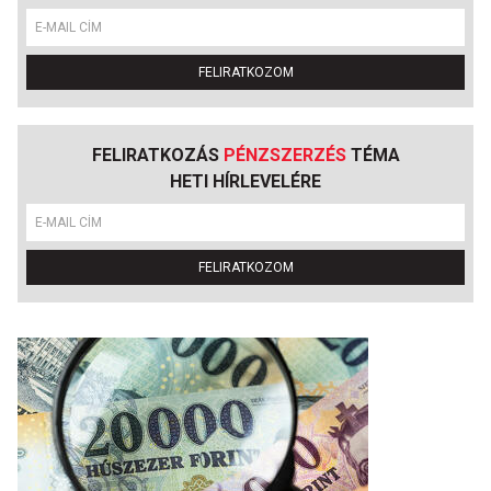
FELIRATKOZOM
FELIRATKOZÁS
PÉNZSZERZÉS
TÉMA
HETI HÍRLEVELÉRE
FELIRATKOZOM