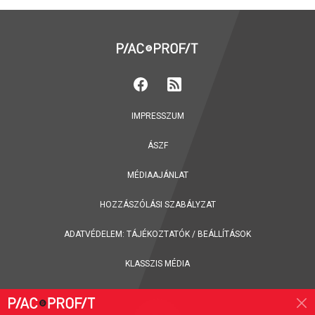
IMPRESSZUM
ÁSZF
MÉDIAAJÁNLAT
HOZZÁSZÓLÁSI SZABÁLYZAT
ADATVÉDELEM:
TÁJÉKOZTATÓK
/
BEÁLLÍTÁSOK
KLASSZIS MÉDIA