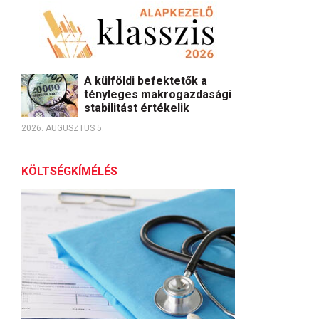
A külföldi befektetők a
tényleges makrogazdasági
stabilitást értékelik
2026. AUGUSZTUS 5.
KÖLTSÉGKÍMÉLÉS