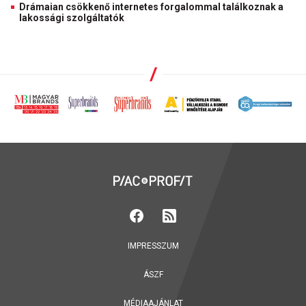
Drámaian csökkenő internetes forgalommal találkoznak a
lakossági szolgáltatók
IMPRESSZUM
ÁSZF
MÉDIAAJÁNLAT