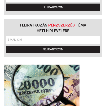
FELIRATKOZOM
FELIRATKOZÁS
PÉNZSZERZÉS
TÉMA
HETI HÍRLEVELÉRE
FELIRATKOZOM