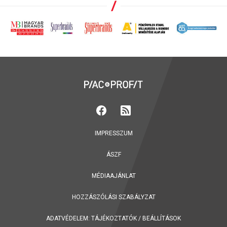
IMPRESSZUM
ÁSZF
MÉDIAAJÁNLAT
HOZZÁSZÓLÁSI SZABÁLYZAT
ADATVÉDELEM:
TÁJÉKOZTATÓK
/
BEÁLLÍTÁSOK