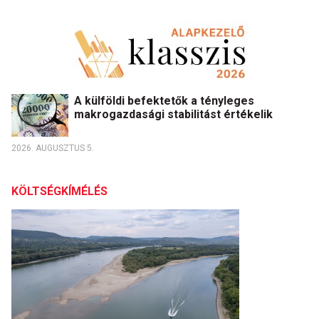
A külföldi befektetők a tényleges
makrogazdasági stabilitást értékelik
2026. AUGUSZTUS 5.
KÖLTSÉGKÍMÉLÉS