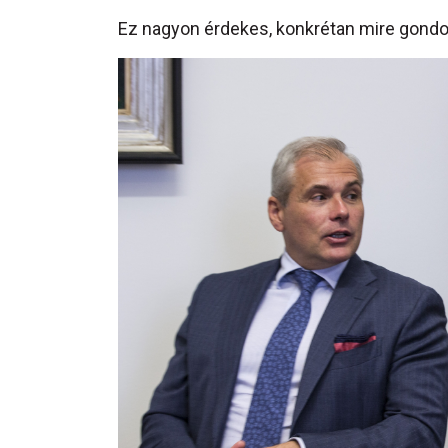
Ez nagyon érdekes, konkrétan mire gondo