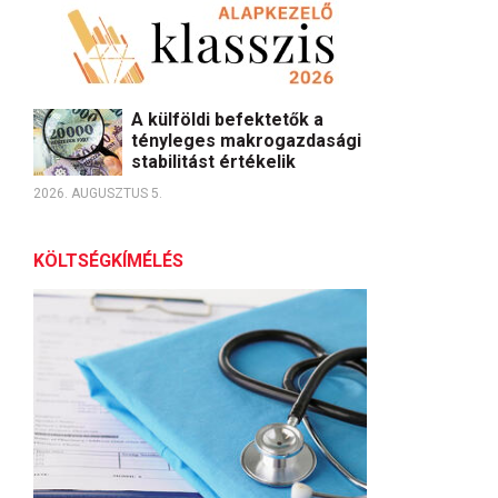
A külföldi befektetők a
tényleges makrogazdasági
stabilitást értékelik
2026. AUGUSZTUS 5.
KÖLTSÉGKÍMÉLÉS