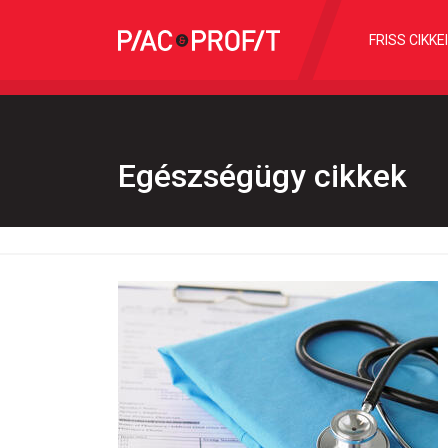
FRISS CIKKE
Egészségügy cikkek